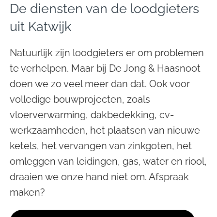
De diensten van de loodgieters
uit Katwijk
Natuurlijk zijn loodgieters er om problemen
te verhelpen. Maar bij De Jong & Haasnoot
doen we zo veel meer dan dat. Ook voor
volledige bouwprojecten, zoals
vloerverwarming, dakbedekking, cv-
werkzaamheden, het plaatsen van nieuwe
ketels, het vervangen van zinkgoten, het
omleggen van leidingen, gas, water en riool,
draaien we onze hand niet om. Afspraak
maken?