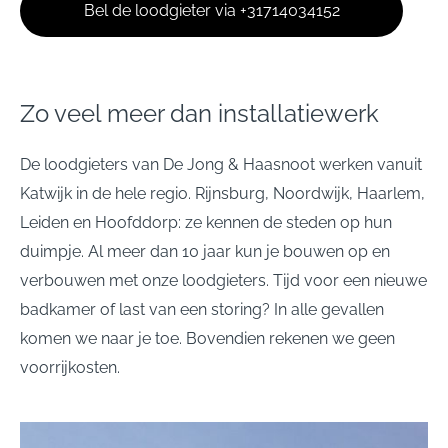
Bel de loodgieter via
+31714034152
Zo veel meer dan installatiewerk
De loodgieters van De Jong & Haasnoot werken vanuit
Katwijk in de hele regio. Rijnsburg, Noordwijk, Haarlem,
Leiden en Hoofddorp: ze kennen de steden op hun
duimpje. Al meer dan 10 jaar kun je bouwen op en
verbouwen met onze loodgieters. Tijd voor een nieuwe
badkamer of last van een storing? In alle gevallen
komen we naar je toe. Bovendien rekenen we geen
voorrijkosten.